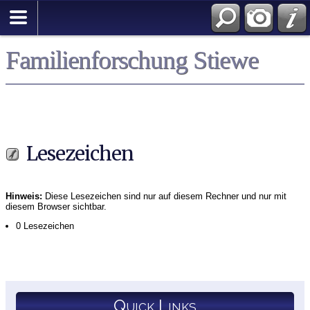
Familienforschung Stiewe
Lesezeichen
Hinweis:
Diese Lesezeichen sind nur auf diesem Rechner und nur mit
diesem Browser sichtbar.
0 Lesezeichen
Quick Links