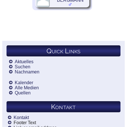
BERGMANN
Quick Links
Aktuelles
Suchen
Nachnamen
Kalender
Alle Medien
Quellen
Kontakt
Kontakt
Footer Text