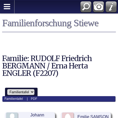
Familienforschung Stiewe
Familie: RUDOLF Friedrich
BERGMANN / Erna Herta
ENGLER (F2207)
Familientafel
|
PDF
Johann
Emilie SAMSON