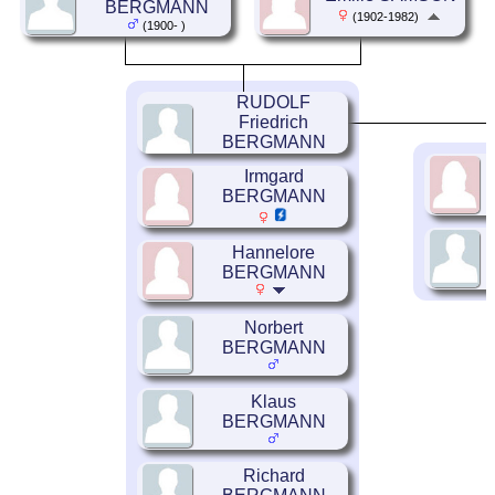
BERGMANN
(1902-1982)
(1900- )
RUDOLF
Friedrich
BERGMANN
Irmgard
BERGMANN
Hannelore
BERGMANN
Norbert
BERGMANN
Klaus
BERGMANN
Richard