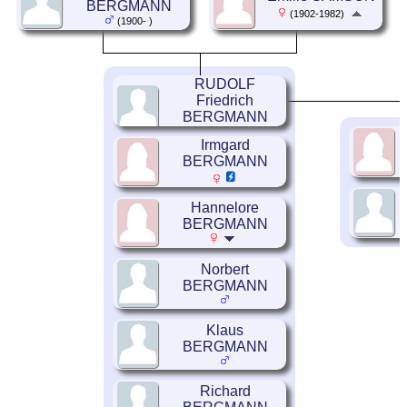
BERGMANN
(1902-1982)
(1900- )
RUDOLF
Friedrich
BERGMANN
Irmgard
BERGMANN
Hannelore
BERGMANN
Norbert
BERGMANN
Klaus
BERGMANN
Richard