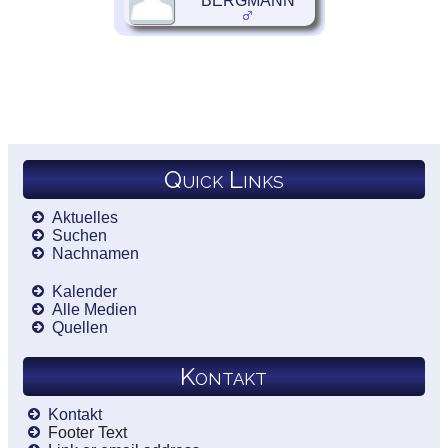
BERGMANN
Quick Links
Aktuelles
Suchen
Nachnamen
Kalender
Alle Medien
Quellen
Kontakt
Kontakt
Footer Text