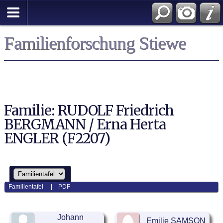
Familienforschung Stiewe
Familie: RUDOLF Friedrich
BERGMANN / Erna Herta
ENGLER (F2207)
Familientafel
|
PDF
Johann
Emilie SAMSON