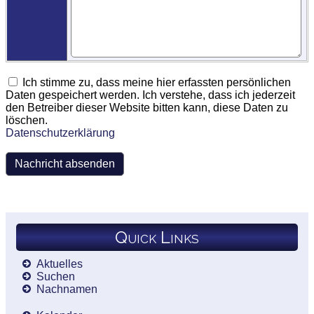
Ich stimme zu, dass meine hier erfassten persönlichen
Daten gespeichert werden. Ich verstehe, dass ich jederzeit
den Betreiber dieser Website bitten kann, diese Daten zu
löschen.
Datenschutzerklärung
Quick Links
Aktuelles
Suchen
Nachnamen